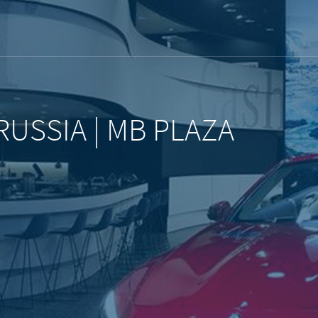
USSIA | MB PLAZA